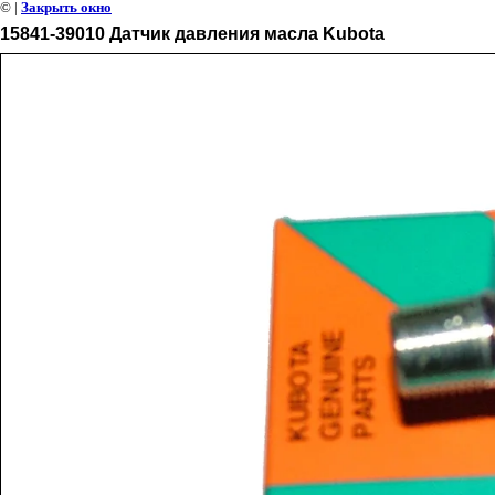
©
|
Закрыть окно
15841-39010 Датчик давления масла Kubota